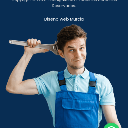
Reservados.
Diseño web Murcia