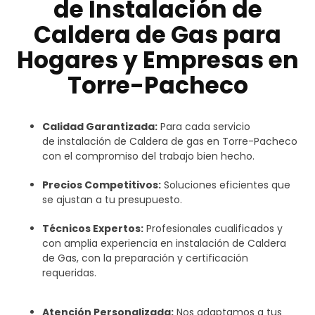
de Instalación de
Caldera de Gas para
Hogares y Empresas en
Torre-Pacheco
Calidad Garantizada:
Para cada servicio
de
instalación de Caldera de gas en Torre-Pacheco
con el compromiso del trabajo bien hecho
.
Precios Competitivos:
Soluciones eficientes que
se ajustan a tu presupuesto.
Técnicos Expertos:
Profesionales cualificados y
con amplia experiencia en instalación de Caldera
de Gas, con la preparación y certificación
requeridas.
Atención Personalizada:
Nos adaptamos a tus