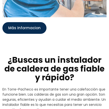
Más Informacion
¿Buscas un instalador
de caldera de gas fiable
y rápido?
En Torre-Pacheco es importante tener una calefacción que
funcione bien. Las calderas de gas son una gran opción. Son
seguras, eficientes y ayudan a cuidar el medio ambiente. Un
instalador fiable es lo que necesitas para tener un servicio