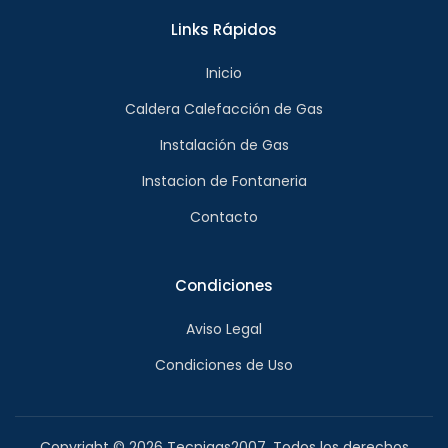
Links Rápidos
Inicio
Caldera Calefacción de Gas
Instalación de Gas
Instacion de Fontaneria
Contacto
Condiciones
Aviso Legal
Condiciones de Uso
Copyright © 2026 Tecnigas2007. Todos los derechos