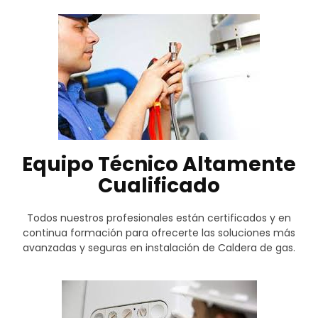
Equipo Técnico Altamente
Cualificado
Todos nuestros profesionales están certificados y en
continua formación para ofrecerte las soluciones más
avanzadas y seguras en instalación de Caldera de gas.