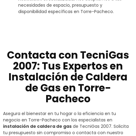
necesidades de espacio, presupuesto y
disponibilidad específicas en Torre-Pacheco.
Contacta con TecniGas
2007: Tus Expertos en
Instalación de Caldera
de Gas en Torre-
Pacheco
Asegura el bienestar en tu hogar o la eficiencia en tu
negocio en Torre-Pacheco con los especialistas en
instalación de caldera de gas
de TecniGas 2007. Solicita
tu presupuesto sin compromiso o contacta con nuestro