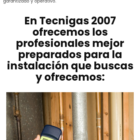
garantizado y operativo.
En Tecnigas 2007
ofrecemos los
profesionales mejor
preparados para la
instalación que buscas
y ofrecemos: