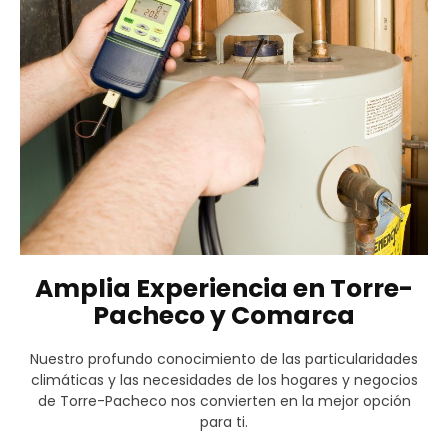
Amplia Experiencia en Torre-
Pacheco y Comarca
Nuestro profundo conocimiento de las particularidades
climáticas y las necesidades de los hogares y negocios
de Torre-Pacheco nos convierten en la mejor opción
para ti.