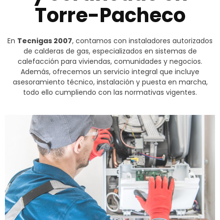
Torre-Pacheco
En
Tecnigas 2007
, contamos con instaladores autorizados
de calderas de gas, especializados en sistemas de
calefacción para viviendas, comunidades y negocios.
Además, ofrecemos un servicio integral que incluye
asesoramiento técnico, instalación y puesta en marcha,
todo ello cumpliendo con las normativas vigentes.