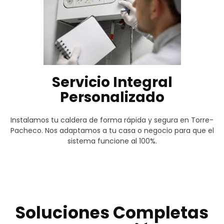
Servicio Integral
Personalizado
Instalamos tu caldera de forma rápida y segura en Torre-
Pacheco. Nos adaptamos a tu casa o negocio para que el
sistema funcione al 100%.
Soluciones Completas