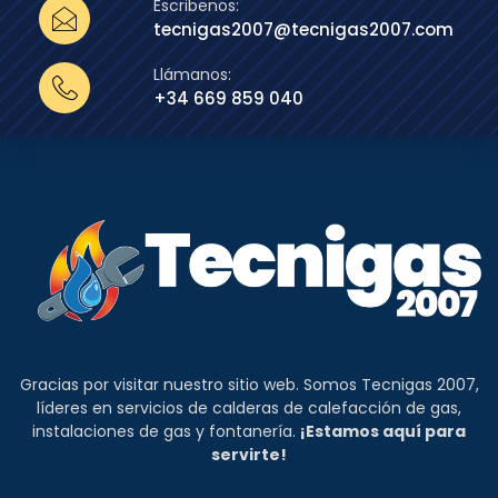
Escribenos:
tecnigas2007@tecnigas2007.com
Llámanos:
+34 669 859 040
Gracias por visitar nuestro sitio web. Somos Tecnigas 2007,
líderes en servicios de calderas de calefacción de gas,
instalaciones de gas y fontanería.
¡Estamos aquí para
servirte!